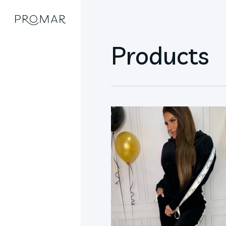
Products