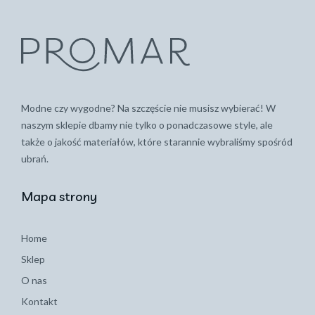
Modne czy wygodne? Na szczęście nie musisz wybierać! W
naszym sklepie dbamy nie tylko o ponadczasowe style, ale
także o jakość materiałów, które starannie wybraliśmy spośród
ubrań.
Mapa strony
Home
Sklep
O nas
Kontakt