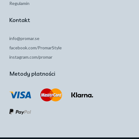
Regulamin
Kontakt
info@promar.se
facebook.com/PromarStyle
instagram.com/promar
Metody płatności