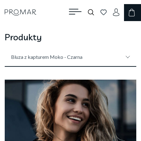
Produkty
Bluza z kapturem Moko - Czarna