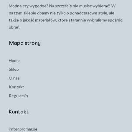
Modne czy wygodne? Na szczęście nie musisz wybierać! W
naszym sklepie dbamy nie tylko o ponadczasowe style, ale
także o jakość materiałów, które starannie wybraliśmy spośród
ubrań.
Mapa strony
Home
Sklep
O nas
Kontakt
Regulamin
Kontakt
info@promar.se