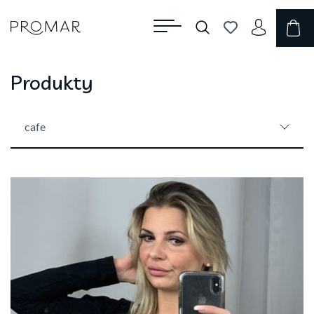
Produkty
cafe