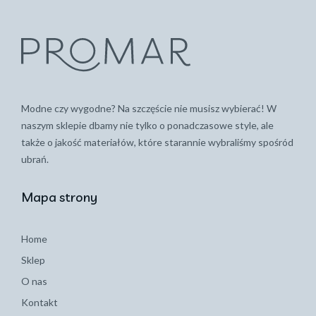
Modne czy wygodne? Na szczęście nie musisz wybierać! W
naszym sklepie dbamy nie tylko o ponadczasowe style, ale
także o jakość materiałów, które starannie wybraliśmy spośród
ubrań.
Mapa strony
Home
Sklep
O nas
Kontakt