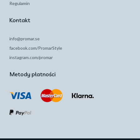
Regulamin
Kontakt
info@promar.se
facebook.com/PromarStyle
instagram.com/promar
Metody płatności