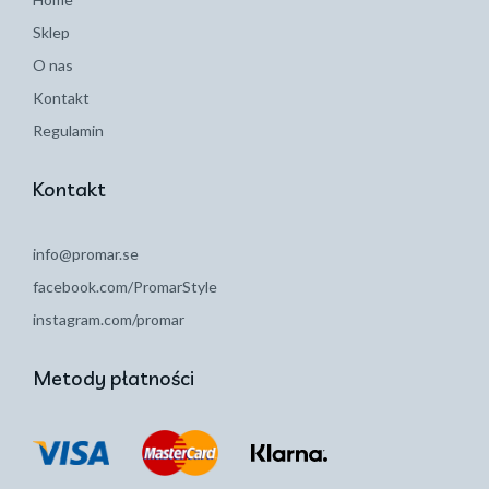
Sklep
O nas
Kontakt
Regulamin
Kontakt
info@promar.se
facebook.com/PromarStyle
instagram.com/promar
Metody płatności