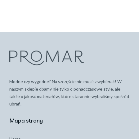
Modne czy wygodne? Na szczęście nie musisz wybierać! W
naszym sklepie dbamy nie tylko o ponadczasowe style, ale
także o jakość materiałów, które starannie wybraliśmy spośród
ubrań.
Mapa strony
Home