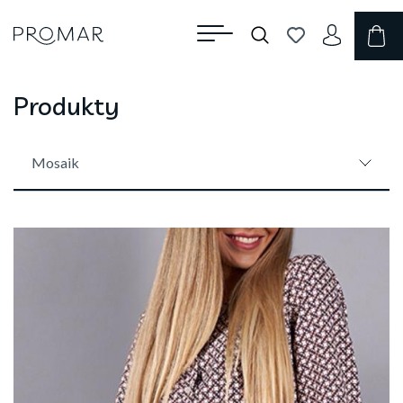
Produkty
Mosaik