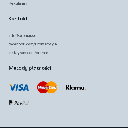
Regulamin
Kontakt
info@promar.se
facebook.com/PromarStyle
instagram.com/promar
Metody płatności