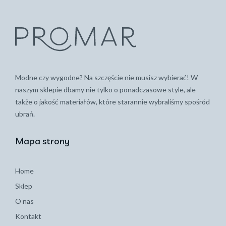
Modne czy wygodne? Na szczęście nie musisz wybierać! W
naszym sklepie dbamy nie tylko o ponadczasowe style, ale
także o jakość materiałów, które starannie wybraliśmy spośród
ubrań.
Mapa strony
Home
Sklep
O nas
Kontakt