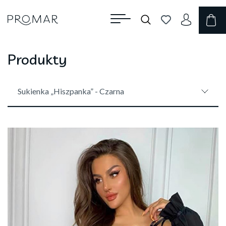
Produkty
Sukienka „Hiszpanka” - Czarna