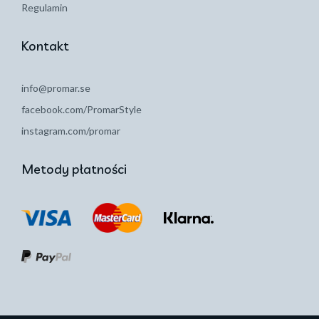
Regulamin
Kontakt
info@promar.se
facebook.com/PromarStyle
instagram.com/promar
Metody płatności