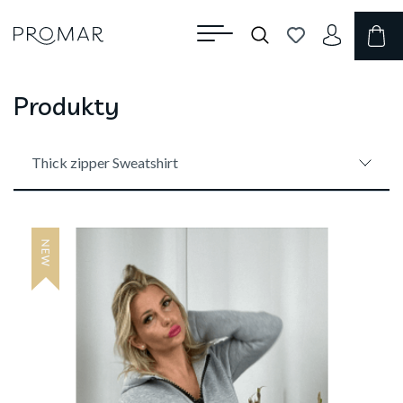
Produkty
Thick zipper Sweatshirt