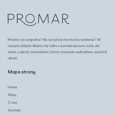
Modne czy wygodne? Na szczęście nie musisz wybierać! W
naszym sklepie dbamy nie tylko o ponadczasowe style, ale
także o jakość materiałów, które starannie wybraliśmy spośród
ubrań.
Mapa strony
Home
Sklep
O nas
Kontakt