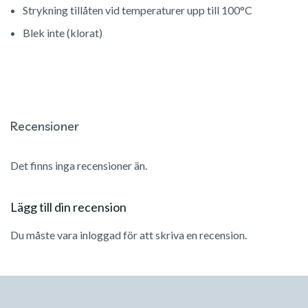
Strykning tillåten vid temperaturer upp till 100°C
Blek inte (klorat)
Recensioner
Det finns inga recensioner än.
Lägg till din recension
Du måste vara
inloggad
för att skriva en recension.