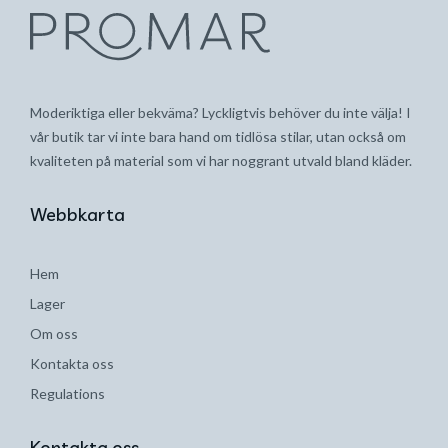
Moderiktiga eller bekväma? Lyckligtvis behöver du inte välja! I
vår butik tar vi inte bara hand om tidlösa stilar, utan också om
kvaliteten på material som vi har noggrant utvald bland kläder.
Webbkarta
Hem
Lager
Om oss
Kontakta oss
Regulations
Kontakta oss