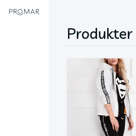
Produkter