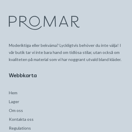
Moderiktiga eller bekväma? Lyckligtvis behöver du inte välja! I
vår butik tar vi inte bara hand om tidlösa stilar, utan också om
kvaliteten på material som vi har noggrant utvald bland kläder.
Webbkarta
Hem
Lager
Om oss
Kontakta oss
Regulations