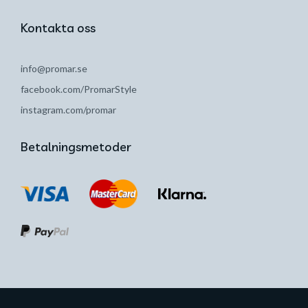
Kontakta oss
info@promar.se
facebook.com/PromarStyle
instagram.com/promar
Betalningsmetoder