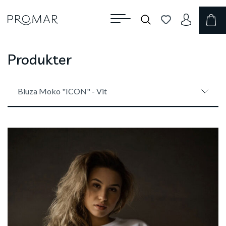
Produkter
Bluza Moko "ICON" - Vit