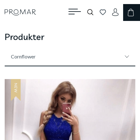
Produkter
Cornflower