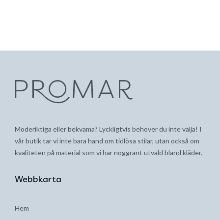
Moderiktiga eller bekväma? Lyckligtvis behöver du inte välja! I
vår butik tar vi inte bara hand om tidlösa stilar, utan också om
kvaliteten på material som vi har noggrant utvald bland kläder.
Webbkarta
Hem