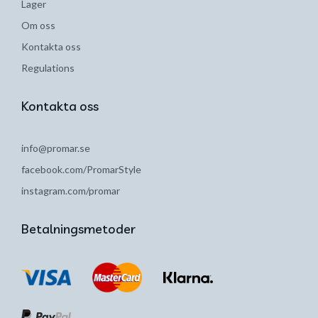
Lager
Om oss
Kontakta oss
Regulations
Kontakta oss
info@promar.se
facebook.com/PromarStyle
instagram.com/promar
Betalningsmetoder