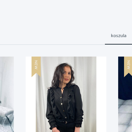
koszula