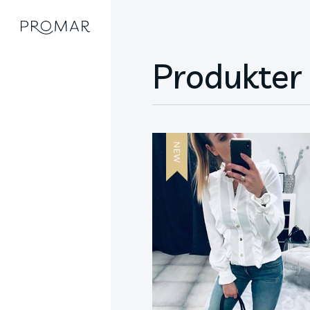
Produkter