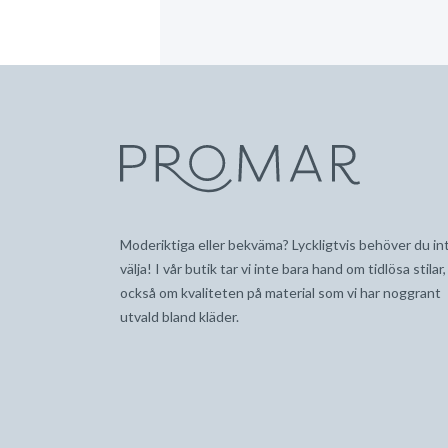
Moderiktiga eller bekväma? Lyckligtvis behöver du in
välja! I vår butik tar vi inte bara hand om tidlösa stilar
också om kvaliteten på material som vi har noggrant
utvald bland kläder.