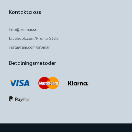
Kontakta oss
info@promar.se
facebook.com/PromarStyle
instagram.com/promar
Betalningsmetoder