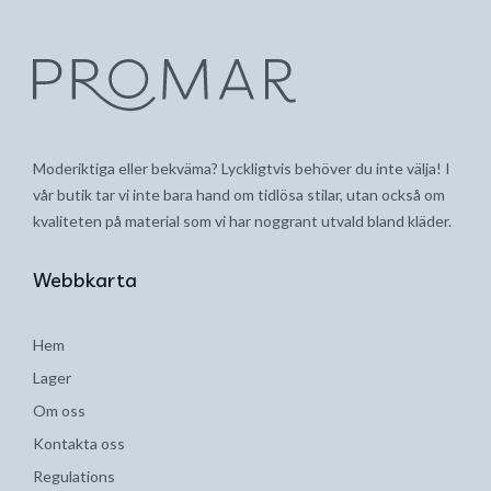
Moderiktiga eller bekväma? Lyckligtvis behöver du inte välja! I
vår butik tar vi inte bara hand om tidlösa stilar, utan också om
kvaliteten på material som vi har noggrant utvald bland kläder.
Webbkarta
Hem
Lager
Om oss
Kontakta oss
Regulations