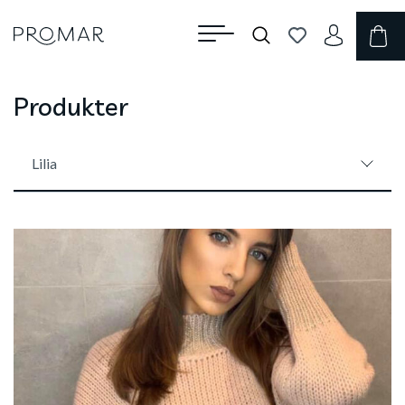
Produkter
Lilia