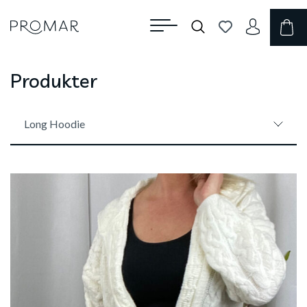
Produkter
Long Hoodie