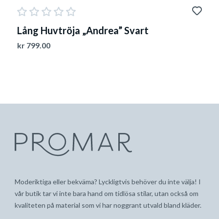
Lång Huvtröja „Andrea” Svart
kr
799.00
Moderiktiga eller bekväma? Lyckligtvis behöver du inte välja! I
vår butik tar vi inte bara hand om tidlösa stilar, utan också om
kvaliteten på material som vi har noggrant utvald bland kläder.