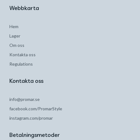
Webbkarta
Hem
Lager
Om oss
Kontakta oss
Regulations
Kontakta oss
info@promar.se
facebook.com/PromarStyle
instagram.com/promar
Betalningsmetoder