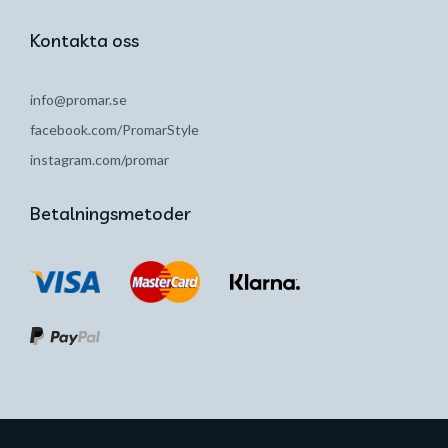
Kontakta oss
info@promar.se
facebook.com/PromarStyle
instagram.com/promar
Betalningsmetoder