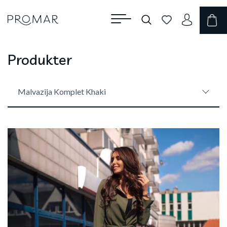
Produkter
Malvazija Komplet Khaki