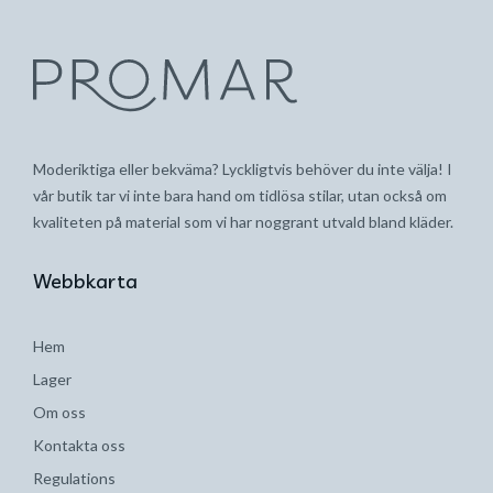
Moderiktiga eller bekväma? Lyckligtvis behöver du inte välja! I
vår butik tar vi inte bara hand om tidlösa stilar, utan också om
kvaliteten på material som vi har noggrant utvald bland kläder.
Webbkarta
Hem
Lager
Om oss
Kontakta oss
Regulations