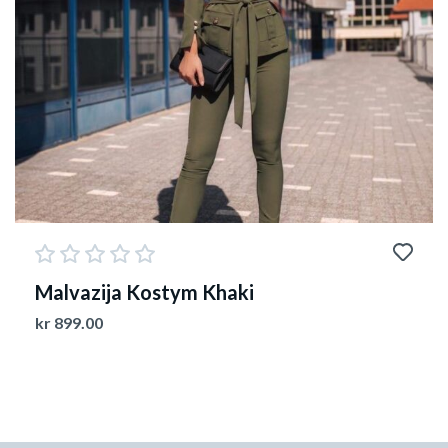
Malvazija Kostym Khaki
kr
899.00