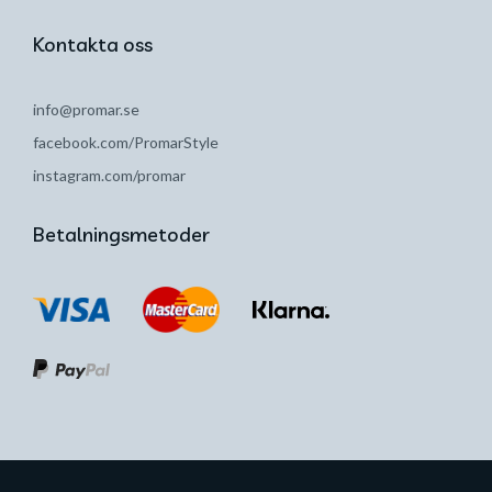
Kontakta oss
info@promar.se
facebook.com/PromarStyle
instagram.com/promar
Betalningsmetoder