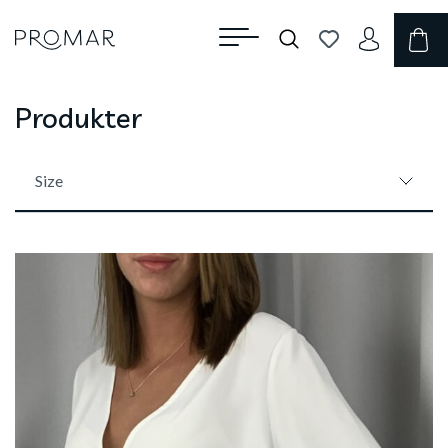
Produkter
Size