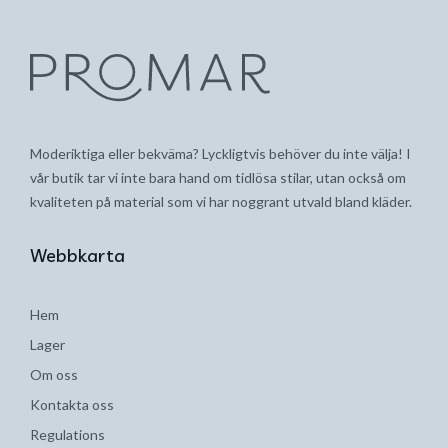
Moderiktiga eller bekväma? Lyckligtvis behöver du inte välja! I
vår butik tar vi inte bara hand om tidlösa stilar, utan också om
kvaliteten på material som vi har noggrant utvald bland kläder.
Webbkarta
Hem
Lager
Om oss
Kontakta oss
Regulations