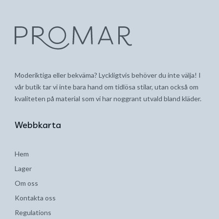
Moderiktiga eller bekväma? Lyckligtvis behöver du inte välja! I
vår butik tar vi inte bara hand om tidlösa stilar, utan också om
kvaliteten på material som vi har noggrant utvald bland kläder.
Webbkarta
Hem
Lager
Om oss
Kontakta oss
Regulations