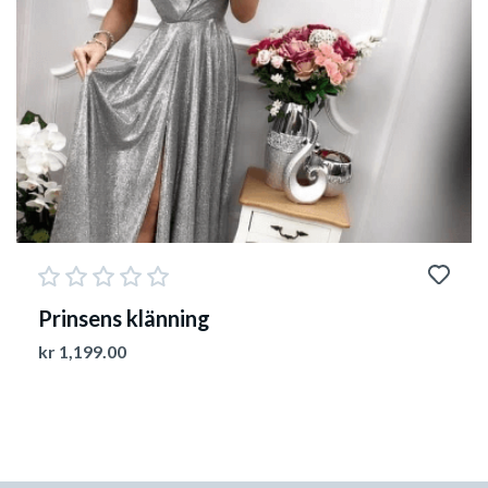
Prinsens klänning
kr
1,199.00