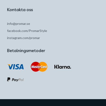
Kontakta oss
info@promar.se
facebook.com/PromarStyle
instagram.com/promar
Betalningsmetoder