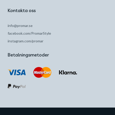
Kontakta oss
info@promar.se
facebook.com/PromarStyle
instagram.com/promar
Betalningsmetoder