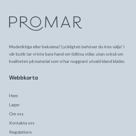
Moderiktiga eller bekväma? Lyckligtvis behöver du inte välja! I
vår butik tar vi inte bara hand om tidlösa stilar, utan också om
kvaliteten på material som vi har noggrant utvald bland kläder.
Webbkarta
Hem
Lager
Om oss
Kontakta oss
Regulations