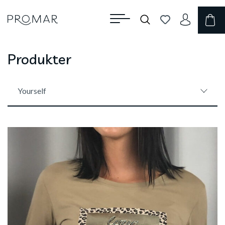
Produkter
Yourself