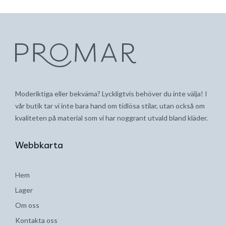
Moderiktiga eller bekväma? Lyckligtvis behöver du inte välja! I
vår butik tar vi inte bara hand om tidlösa stilar, utan också om
kvaliteten på material som vi har noggrant utvald bland kläder.
Webbkarta
Hem
Lager
Om oss
Kontakta oss