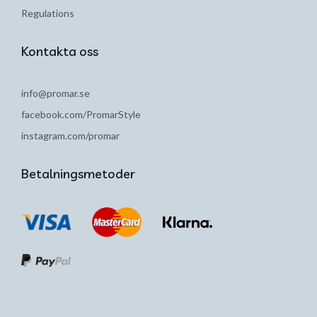
Regulations
Kontakta oss
info@promar.se
facebook.com/PromarStyle
instagram.com/promar
Betalningsmetoder