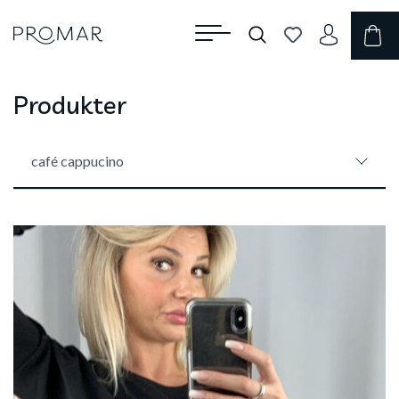
Produkter
café cappucino